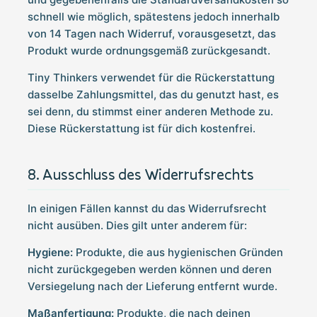
schnell wie möglich, spätestens jedoch innerhalb
von 14 Tagen nach Widerruf, vorausgesetzt, das
Produkt wurde ordnungsgemäß zurückgesandt.
Tiny Thinkers verwendet für die Rückerstattung
dasselbe Zahlungsmittel, das du genutzt hast, es
sei denn, du stimmst einer anderen Methode zu.
Diese Rückerstattung ist für dich kostenfrei.
Ausschluss des Widerrufsrechts
In einigen Fällen kannst du das Widerrufsrecht
nicht ausüben. Dies gilt unter anderem für:
Hygiene:
Produkte, die aus hygienischen Gründen
nicht zurückgegeben werden können und deren
Versiegelung nach der Lieferung entfernt wurde.
Maßanfertigung:
Produkte, die nach deinen