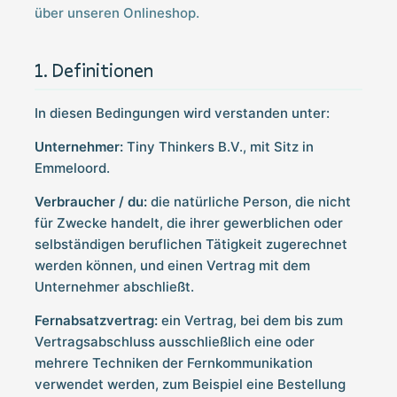
über unseren Onlineshop.
Definitionen
In diesen Bedingungen wird verstanden unter:
Unternehmer:
Tiny Thinkers B.V., mit Sitz in
Emmeloord.
Verbraucher / du:
die natürliche Person, die nicht
für Zwecke handelt, die ihrer gewerblichen oder
selbständigen beruflichen Tätigkeit zugerechnet
werden können, und einen Vertrag mit dem
Unternehmer abschließt.
Fernabsatzvertrag:
ein Vertrag, bei dem bis zum
Vertragsabschluss ausschließlich eine oder
mehrere Techniken der Fernkommunikation
verwendet werden, zum Beispiel eine Bestellung