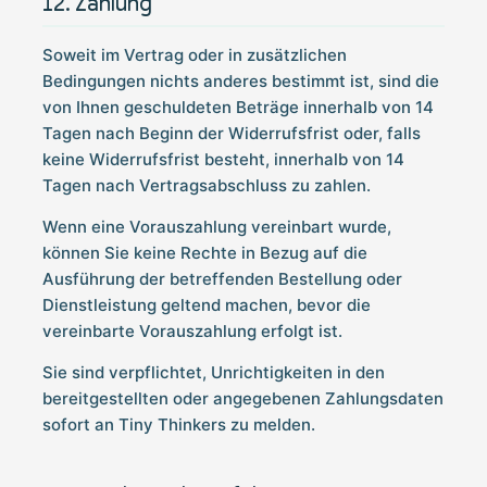
Zahlung
Soweit im Vertrag oder in zusätzlichen
Bedingungen nichts anderes bestimmt ist, sind die
von Ihnen geschuldeten Beträge innerhalb von 14
Tagen nach Beginn der Widerrufsfrist oder, falls
keine Widerrufsfrist besteht, innerhalb von 14
Tagen nach Vertragsabschluss zu zahlen.
Wenn eine Vorauszahlung vereinbart wurde,
können Sie keine Rechte in Bezug auf die
Ausführung der betreffenden Bestellung oder
Dienstleistung geltend machen, bevor die
vereinbarte Vorauszahlung erfolgt ist.
Sie sind verpflichtet, Unrichtigkeiten in den
bereitgestellten oder angegebenen Zahlungsdaten
sofort an Tiny Thinkers zu melden.