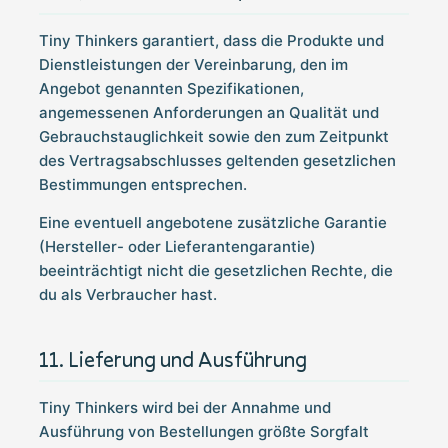
Tiny Thinkers garantiert, dass die Produkte und
Dienstleistungen der Vereinbarung, den im
Angebot genannten Spezifikationen,
angemessenen Anforderungen an Qualität und
Gebrauchstauglichkeit sowie den zum Zeitpunkt
des Vertragsabschlusses geltenden gesetzlichen
Bestimmungen entsprechen.
Eine eventuell angebotene zusätzliche Garantie
(Hersteller- oder Lieferantengarantie)
beeinträchtigt nicht die gesetzlichen Rechte, die
du als Verbraucher hast.
Lieferung und Ausführung
Tiny Thinkers wird bei der Annahme und
Ausführung von Bestellungen größte Sorgfalt