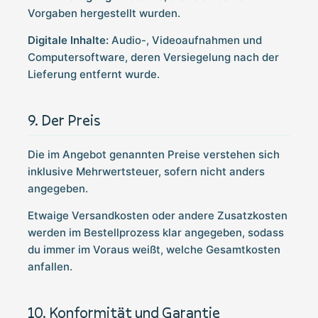
Vorgaben hergestellt wurden.
Digitale Inhalte:
Audio-, Videoaufnahmen und
Computersoftware, deren Versiegelung nach der
Lieferung entfernt wurde.
Der Preis
Die im Angebot genannten Preise verstehen sich
inklusive Mehrwertsteuer, sofern nicht anders
angegeben.
Etwaige Versandkosten oder andere Zusatzkosten
werden im Bestellprozess klar angegeben, sodass
du immer im Voraus weißt, welche Gesamtkosten
anfallen.
Konformität und Garantie