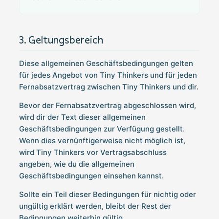
Geltungsbereich
Diese allgemeinen Geschäftsbedingungen gelten
für jedes Angebot von Tiny Thinkers und für jeden
Fernabsatzvertrag zwischen Tiny Thinkers und dir.
Bevor der Fernabsatzvertrag abgeschlossen wird,
wird dir der Text dieser allgemeinen
Geschäftsbedingungen zur Verfügung gestellt.
Wenn dies vernünftigerweise nicht möglich ist,
wird Tiny Thinkers vor Vertragsabschluss
angeben, wie du die allgemeinen
Geschäftsbedingungen einsehen kannst.
Sollte ein Teil dieser Bedingungen für nichtig oder
ungültig erklärt werden, bleibt der Rest der
Bedingungen weiterhin gültig.