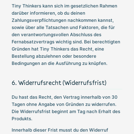
Tiny Thinkers kann sich im gesetzlichen Rahmen
darüber informieren, ob du deinen
Zahlungsverpflichtungen nachkommen kannst,
sowie über alle Tatsachen und Faktoren, die für
den verantwortungsvollen Abschluss des
Fernabsatzvertrags wichtig sind. Bei berechtigten
Gründen hat Tiny Thinkers das Recht, eine
Bestellung abzulehnen oder besondere
Bedingungen an die Ausführung zu knüpfen.
Widerrufsrecht (Widerrufsfrist)
Du hast das Recht, den Vertrag innerhalb von 30
Tagen ohne Angabe von Gründen zu widerrufen.
Die Widerrufsfrist beginnt am Tag nach Erhalt des
Produkts.
Innerhalb dieser Frist musst du den Widerruf