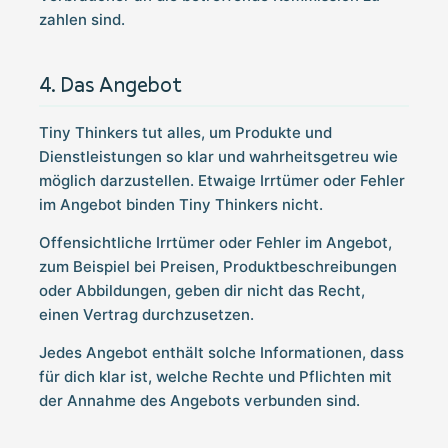
zahlen sind.
Das Angebot
Tiny Thinkers tut alles, um Produkte und
Dienstleistungen so klar und wahrheitsgetreu wie
möglich darzustellen. Etwaige Irrtümer oder Fehler
im Angebot binden Tiny Thinkers nicht.
Offensichtliche Irrtümer oder Fehler im Angebot,
zum Beispiel bei Preisen, Produktbeschreibungen
oder Abbildungen, geben dir nicht das Recht,
einen Vertrag durchzusetzen.
Jedes Angebot enthält solche Informationen, dass
für dich klar ist, welche Rechte und Pflichten mit
der Annahme des Angebots verbunden sind.