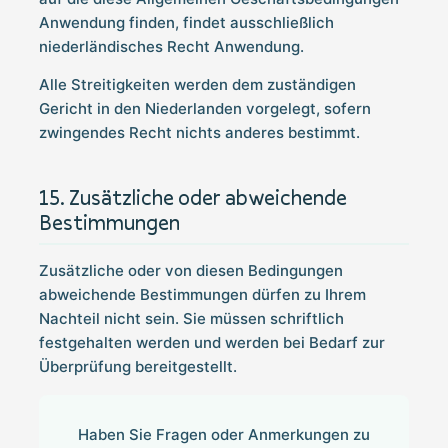
Anwendung finden, findet ausschließlich
niederländisches Recht Anwendung.
Alle Streitigkeiten werden dem zuständigen
Gericht in den Niederlanden vorgelegt, sofern
zwingendes Recht nichts anderes bestimmt.
Zusätzliche oder abweichende
Bestimmungen
Zusätzliche oder von diesen Bedingungen
abweichende Bestimmungen dürfen zu Ihrem
Nachteil nicht sein. Sie müssen schriftlich
festgehalten werden und werden bei Bedarf zur
Überprüfung bereitgestellt.
Haben Sie Fragen oder Anmerkungen zu