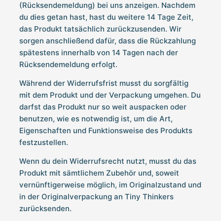
(Rücksendemeldung) bei uns anzeigen. Nachdem
du dies getan hast, hast du weitere 14 Tage Zeit,
das Produkt tatsächlich zurückzusenden. Wir
sorgen anschließend dafür, dass die Rückzahlung
spätestens innerhalb von 14 Tagen nach der
Rücksendemeldung erfolgt.
Während der Widerrufsfrist musst du sorgfältig
mit dem Produkt und der Verpackung umgehen. Du
darfst das Produkt nur so weit auspacken oder
benutzen, wie es notwendig ist, um die Art,
Eigenschaften und Funktionsweise des Produkts
festzustellen.
Wenn du dein Widerrufsrecht nutzt, musst du das
Produkt mit sämtlichem Zubehör und, soweit
vernünftigerweise möglich, im Originalzustand und
in der Originalverpackung an Tiny Thinkers
zurücksenden.