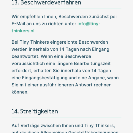
Beschwerdeverfahren
Wir empfehlen Ihnen, Beschwerden zunächst per
E-Mail an uns zu richten unter
info@tiny-
thinkers.nl
.
Bei Tiny Thinkers eingereichte Beschwerden
werden innerhalb von 14 Tagen nach Eingang
beantwortet. Wenn eine Beschwerde
voraussichtlich eine längere Bearbeitungszeit
erfordert, erhalten Sie innerhalb von 14 Tagen
eine Eingangsbestätigung und eine Angabe, wann
Sie mit einer ausführlicheren Antwort rechnen
können.
Streitigkeiten
Auf Verträge zwischen Ihnen und Tiny Thinkers,
auf die diese Allgemeinen Geschäftsbedingungen