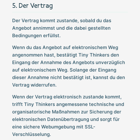
Der Vertrag
Der Vertrag kommt zustande, sobald du das
Angebot annimmst und die dabei gestellten
Bedingungen erfüllst.
Wenn du das Angebot auf elektronischem Weg
angenommen hast, bestätigt Tiny Thinkers den
Eingang der Annahme des Angebots unverzüglich
auf elektronischem Weg. Solange der Eingang
dieser Annahme nicht bestätigt ist, kannst du den
Vertrag widerrufen.
Wenn der Vertrag elektronisch zustande kommt,
trifft Tiny Thinkers angemessene technische und
organisatorische Maßnahmen zur Sicherung der
elektronischen Datenübertragung und sorgt für
eine sichere Webumgebung mit SSL-
Verschlüsselung.