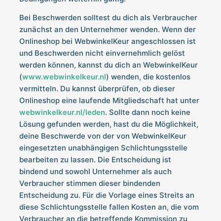
Bei Beschwerden solltest du dich als Verbraucher
zunächst an den Unternehmer wenden. Wenn der
Onlineshop bei WebwinkelKeur angeschlossen ist
und Beschwerden nicht einvernehmlich gelöst
werden können, kannst du dich an WebwinkelKeur
(
www.webwinkelkeur.nl
) wenden, die kostenlos
vermitteln. Du kannst überprüfen, ob dieser
Onlineshop eine laufende Mitgliedschaft hat unter
webwinkelkeur.nl/leden
. Sollte dann noch keine
Lösung gefunden werden, hast du die Möglichkeit,
deine Beschwerde von der von WebwinkelKeur
eingesetzten unabhängigen Schlichtungsstelle
bearbeiten zu lassen. Die Entscheidung ist
bindend und sowohl Unternehmer als auch
Verbraucher stimmen dieser bindenden
Entscheidung zu. Für die Vorlage eines Streits an
diese Schlichtungsstelle fallen Kosten an, die vom
Verbraucher an die betreffende Kommission zu