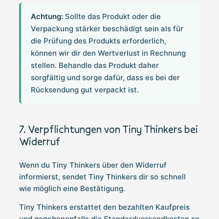
Achtung:
Sollte das Produkt oder die
Verpackung stärker beschädigt sein als für
die Prüfung des Produkts erforderlich,
können wir dir den Wertverlust in Rechnung
stellen. Behandle das Produkt daher
sorgfältig und sorge dafür, dass es bei der
Rücksendung gut verpackt ist.
Verpflichtungen von Tiny Thinkers bei
Widerruf
Wenn du Tiny Thinkers über den Widerruf
informierst, sendet Tiny Thinkers dir so schnell
wie möglich eine Bestätigung.
Tiny Thinkers erstattet den bezahlten Kaufpreis
und gegebenenfalls die Standardversandkosten so