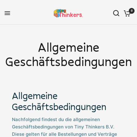
0
Allgemeine
Geschäftsbedingungen
Allgemeine
Geschäftsbedingungen
Nachfolgend findest du die allgemeinen
Geschäftsbedingungen von Tiny Thinkers B.V.
Diese gelten für alle Bestellungen und Verträge