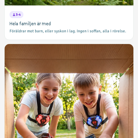
3-4
Hela familjen är med
Föräldrar mot barn, eller syskon i lag. Ingen i soffan, alla i rörelse.