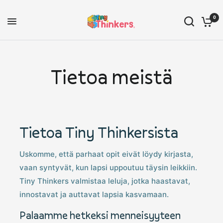
0
Tietoa meistä
Tietoa Tiny Thinkersista
Uskomme, että parhaat opit eivät löydy kirjasta,
vaan syntyvät, kun lapsi uppoutuu täysin leikkiin.
Tiny Thinkers valmistaa leluja, jotka haastavat,
innostavat ja auttavat lapsia kasvamaan.
Palaamme hetkeksi menneisyyteen