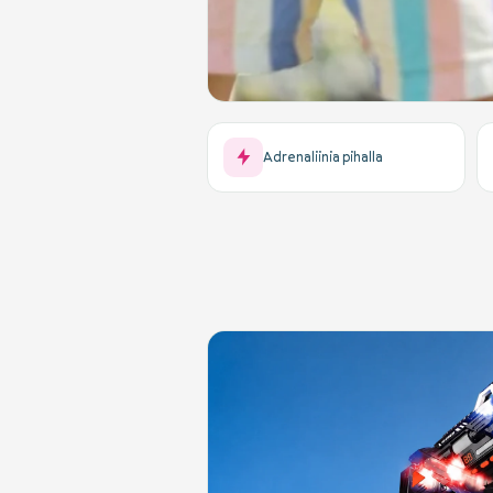
Adrenaliinia pihalla