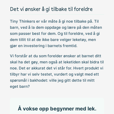
Det vi ønsker å gi tilbake til foreldre
Tiny Thinkers er vår måte å gi noe tilbake på. Til
barn, ved å la dem oppdage og lære på den måten
som passer best for dem. Og til foreldre, ved å gi
dem tillit til at de ikke bare velger leketøy, men
gjør en investering i barnets fremtid.
Vi forstår at du som forelder ønsker at barnet ditt
skal ha det gøy, men også at leketiden skal bidra til
noe. Det er akkurat det vi står for. Hvert produkt vi
tilbyr har vi selv testet, vurdert og valgt med ett
spørsmål i bakhodet: ville jeg gitt dette til mitt
eget barn?
Å vokse opp begynner med lek.