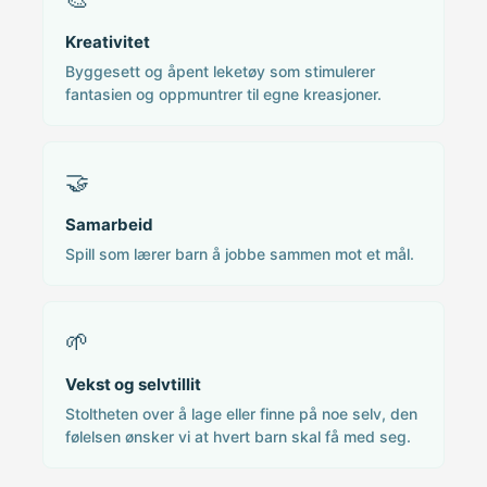
Kreativitet
Byggesett og åpent leketøy som stimulerer
fantasien og oppmuntrer til egne kreasjoner.
🤝
Samarbeid
Spill som lærer barn å jobbe sammen mot et mål.
🌱
Vekst og selvtillit
Stoltheten over å lage eller finne på noe selv, den
følelsen ønsker vi at hvert barn skal få med seg.