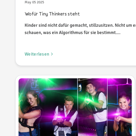
May 05 2025
Wofür Tiny Thinkers steht
Kinder sind nicht dafür gemacht, stillzusitzen. Nicht um e
schauen, was ein Algorithmus für sie bestimmt....
Weiterlesen