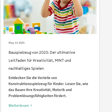
May 13 2025
Bauspielzeug von 2025: Der ultimative
Leitfaden für Kreativität, MINT und
nachhaltiges Spielen
Entdecken Sie die Vorteile von
Konstruktionsspielzeug für Kinder. Lesen Sie, wie
das Bauen ihre Kreativität, Motorik und
Problemlösungsfähigkeiten fördert.
Weiterlesen