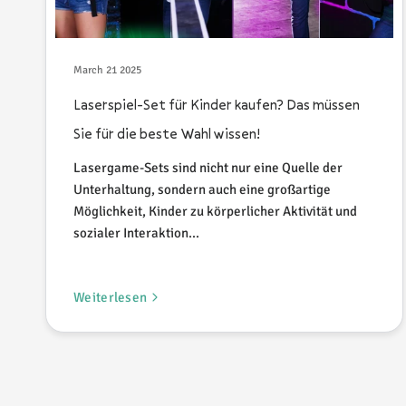
March 21 2025
Laserspiel-Set für Kinder kaufen? Das müssen
Sie für die beste Wahl wissen!
Lasergame-Sets sind nicht nur eine Quelle der
Unterhaltung, sondern auch eine großartige
Möglichkeit, Kinder zu körperlicher Aktivität und
sozialer Interaktion...
Weiterlesen