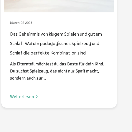
March 02 2025
Das Geheimnis von klugem Spielen und gutem
Schlaf: Warum pädagogisches Spielzeug und
Schlaf die perfekte Kombination sind
Als Elternteil möchtest du das Beste für dein Kind.
Du suchst Spielzeug, das nicht nur Spaß macht,
sondern auch zur...
Weiterlesen