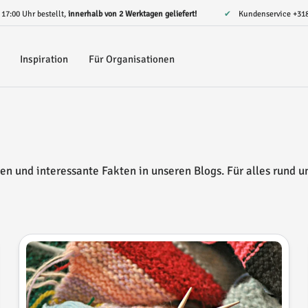
r 17:00 Uhr bestellt,
innerhalb von 2 Werktagen geliefert!
✔ Kundenservice
+31
Inspiration
Für Organisationen
een und interessante Fakten in unseren Blogs. Für alles rund 