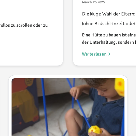
March 26 2025
Die kluge Wahl der Eltern
(ohne Bildschirmzeit oder
ndlos zu scrollen oder zu
Eine Hütte zu bauen ist eine 
der Unterhaltung, sondern f
Weiterlesen