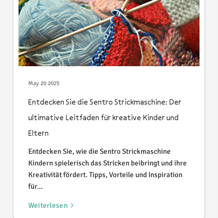
May 20 2025
Entdecken Sie die Sentro Strickmaschine: Der
ultimative Leitfaden für kreative Kinder und
Eltern
Entdecken Sie, wie die Sentro Strickmaschine
Kindern spielerisch das Stricken beibringt und ihre
Kreativität fördert. Tipps, Vorteile und Inspiration
für...
Weiterlesen