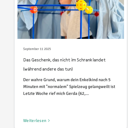
September 11 2025
Das Geschenk, das nicht im Schrank landet
(während andere das tun)
Der wahre Grund, warum dein Enkelkind nach 5
Minuten mit "normalem" Spielzeug gelangweilt ist
Letzte Woche rief mich Gerda (62,...
Weiterlesen