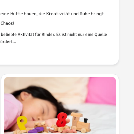
: eine Hütte bauen, die Kreativität und Ruhe bringt
 Chaos)
beliebte Aktivität für Kinder. Es ist nicht nur eine Quelle
ördert...