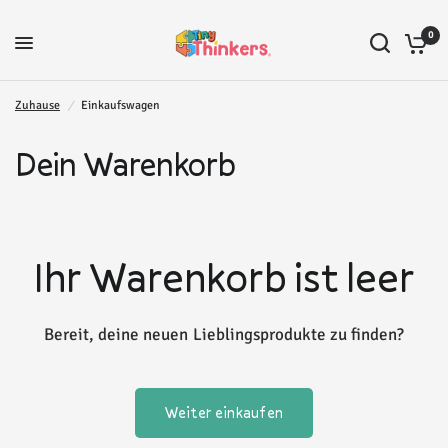
0
Zuhause
/
Einkaufswagen
Dein Warenkorb
Ihr Warenkorb ist leer
Bereit, deine neuen Lieblingsprodukte zu finden?
Weiter einkaufen