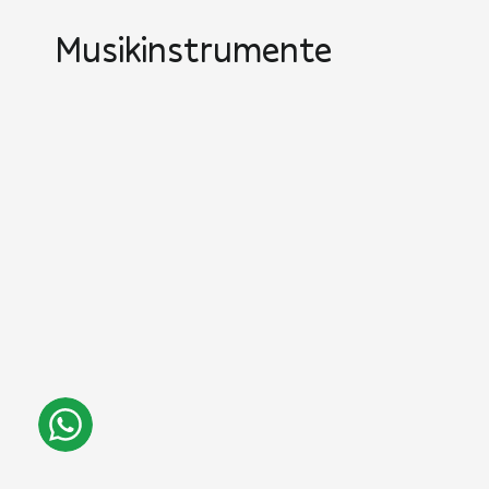
Musikinstrumente