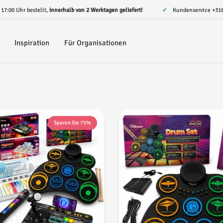
r 17:00 Uhr bestellt,
innerhalb von 2 Werktagen geliefert!
✔ Kundenservice
+31
Inspiration
Für Organisationen
Sparen Sie 75%