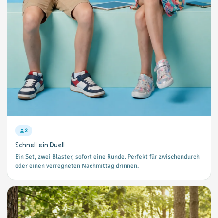
2
Schnell ein Duell
Ein Set, zwei Blaster, sofort eine Runde. Perfekt für zwischendurch
oder einen verregneten Nachmittag drinnen.