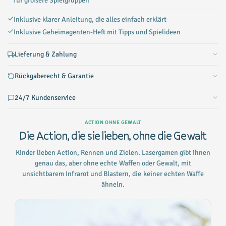
für größere Spielgruppen
Inklusive klarer Anleitung, die alles einfach erklärt
Inklusive Geheimagenten-Heft mit Tipps und Spielideen
Lieferung & Zahlung
Rückgaberecht & Garantie
24/7 Kundenservice
ACTION OHNE GEWALT
Die Action, die sie lieben, ohne die Gewalt
Kinder lieben Action, Rennen und Zielen. Lasergamen gibt ihnen
genau das, aber ohne echte Waffen oder Gewalt, mit
unsichtbarem Infrarot und Blastern, die keiner echten Waffe
ähneln.