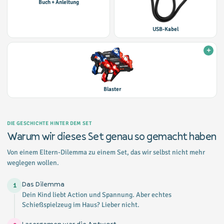
Buch + Anleitung
USB-Kabel
Blaster
DIE GESCHICHTE HINTER DEM SET
Warum wir dieses Set genau so gemacht haben
Von einem Eltern-Dilemma zu einem Set, das wir selbst nicht mehr
weglegen wollen.
Das Dilemma
1
Dein Kind liebt Action und Spannung. Aber echtes
Schießspielzeug im Haus? Lieber nicht.
Lasergamen war die Antwort