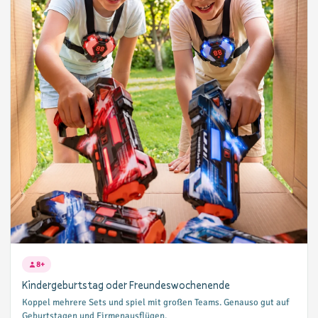
8+
Kindergeburtstag oder Freundeswochenende
Koppel mehrere Sets und spiel mit großen Teams. Genauso gut auf
Geburtstagen und Firmenausflügen.