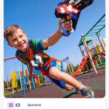
13
Spielmodi