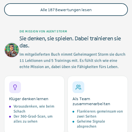
Alle
187
Bewertungen lesen
DIE MISSION VON AGENT STORM
Sie denken, sie spielen. Dabei trainieren sie
das.
Im mitgelieferten Buch nimmt Geheimagent Storm sie durch
11 Lektionen und 5 Trainings mit. Es fühlt sich wie eine
echte Mission an, dabei üben sie Fähigkeiten fürs Leben.
Klüger denken lernen
Als Team
zusammenarbeiten
Vorausdenken, wie beim
Schach
Flankieren: gemeinsam von
Der 360-Grad-Scan, um
zwei Seiten
alles zu sehen
Geheime Signale
absprechen