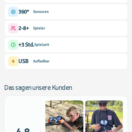
360°
Sensoren
2-8+
Spieler
±3 Std.
Spielzeit
USB
Aufladbar
Das sagen unsere Kunden