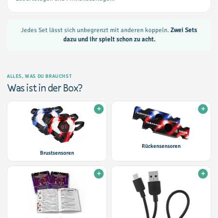
Jedes Set lässt sich unbegrenzt mit anderen koppeln.
Zwei Sets
dazu und ihr spielt schon zu acht.
ALLES, WAS DU BRAUCHST
Was ist in der Box?
Rückensensoren
Brustsensoren