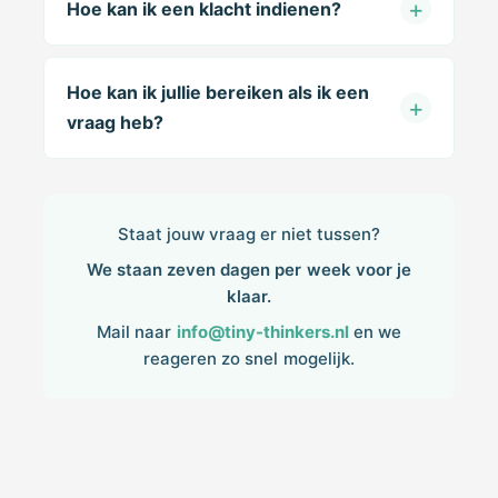
Hoe kan ik een klacht indienen?
Hoe kan ik jullie bereiken als ik een
vraag heb?
Staat jouw vraag er niet tussen?
We staan zeven dagen per week voor je
klaar.
Mail naar
info@tiny-thinkers.nl
en we
reageren zo snel mogelijk.