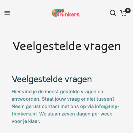
0
Veelgestelde vragen
Veelgestelde vragen
Hier vind je de meest gestelde vragen en
antwoorden. Staat jouw vraag er niet tussen?
Neem gerust contact met ons op via
info@tiny-
thinkers.nl
. We staan zeven dagen per week
voor je klaar.