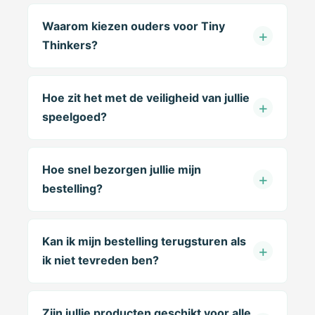
Waarom kiezen ouders voor Tiny
Thinkers?
Hoe zit het met de veiligheid van jullie
speelgoed?
Hoe snel bezorgen jullie mijn
bestelling?
Kan ik mijn bestelling terugsturen als
ik niet tevreden ben?
Zijn jullie producten geschikt voor alle