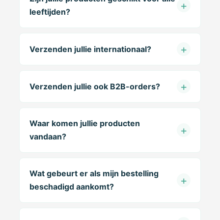
leeftijden?
Verzenden jullie internationaal?
Verzenden jullie ook B2B-orders?
Waar komen jullie producten
vandaan?
Wat gebeurt er als mijn bestelling
beschadigd aankomt?