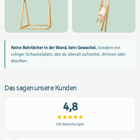
Keine Bohrlöcher in der Wand, kein Gewackel.
Sondern ein
ruhiger Schaukelplatz, den du überall aufstellst, drinnen oder
draußen.
Das sagen unsere Kunden
4,8
156
Bewertungen