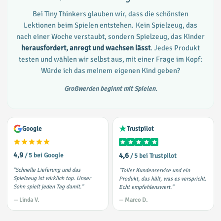
Bei Tiny Thinkers glauben wir, dass die schönsten
Lektionen beim Spielen entstehen. Kein Spielzeug, das
nach einer Woche verstaubt, sondern Spielzeug, das Kinder
herausfordert, anregt und wachsen lässt
. Jedes Produkt
testen und wählen wir selbst aus, mit einer Frage im Kopf:
Würde ich das meinem eigenen Kind geben?
Großwerden beginnt mit Spielen.
Google
Trustpilot
4,9
4,6
/ 5 bei Google
/ 5 bei Trustpilot
"Schnelle Lieferung und das
"Toller Kundenservice und ein
Spielzeug ist wirklich top. Unser
Produkt, das hält, was es verspricht.
Sohn spielt jeden Tag damit."
Echt empfehlenswert."
— Linda V.
— Marco D.