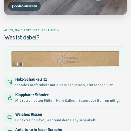
Video ansehen
ALLES, UM DIREKT LOSZUSCHAUKELN
Was ist dabei?
Holz-Schaukelsitz
Stabiles Kiefernholz mit einem bequemen, stützenden Sitz.
Klappbarer Ständer
Mit rutschfesten Füßen. Kein Balken, Baum oder Bohren nötig.
Weiches Kissen
Für extra Komfort, während dein Baby schaukelt.
Anleitung in jeder Sprache