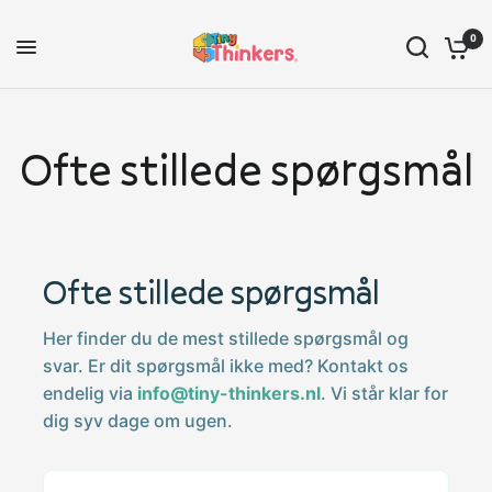
0
Ofte stillede spørgsmål
Ofte stillede spørgsmål
Her finder du de mest stillede spørgsmål og
svar. Er dit spørgsmål ikke med? Kontakt os
endelig via
info@tiny-thinkers.nl
. Vi står klar for
dig syv dage om ugen.