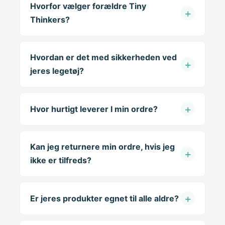
Hvorfor vælger forældre Tiny
Thinkers?
Hvordan er det med sikkerheden ved
jeres legetøj?
Hvor hurtigt leverer I min ordre?
Kan jeg returnere min ordre, hvis jeg
ikke er tilfreds?
Er jeres produkter egnet til alle aldre?