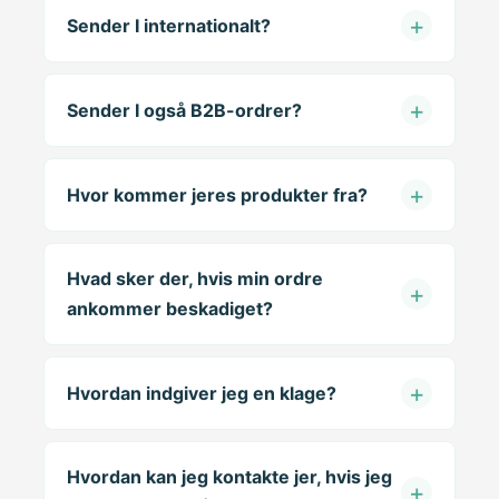
Sender I internationalt?
Sender I også B2B-ordrer?
Hvor kommer jeres produkter fra?
Hvad sker der, hvis min ordre
ankommer beskadiget?
Hvordan indgiver jeg en klage?
Hvordan kan jeg kontakte jer, hvis jeg