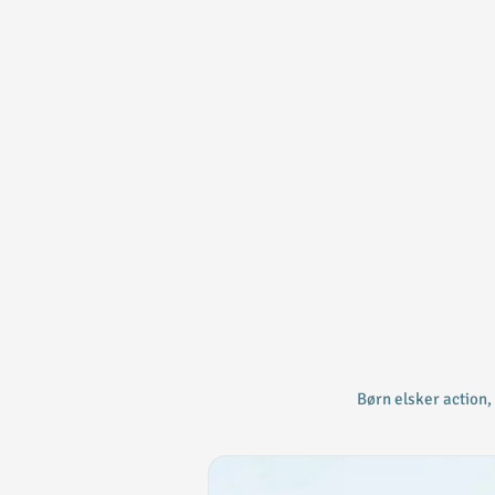
Børn elsker action,