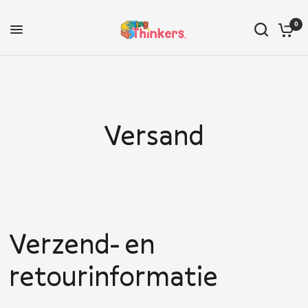
0
Versand
Verzend- en
retourinformatie