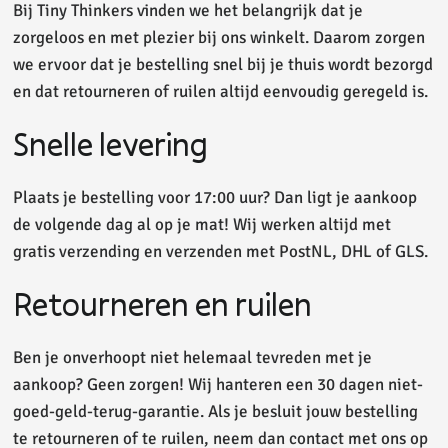
Bij Tiny Thinkers vinden we het belangrijk dat je
zorgeloos en met plezier bij ons winkelt. Daarom zorgen
we ervoor dat je bestelling snel bij je thuis wordt bezorgd
en dat retourneren of ruilen altijd eenvoudig geregeld is.
Snelle levering
Plaats je bestelling voor 17:00 uur? Dan ligt je aankoop
de volgende dag al op je mat! Wij werken altijd met
gratis verzending en verzenden met PostNL, DHL of GLS.
Retourneren en ruilen
Ben je onverhoopt niet helemaal tevreden met je
aankoop? Geen zorgen! Wij hanteren een 30 dagen niet-
goed-geld-terug-garantie. Als je besluit jouw bestelling
te retourneren of te ruilen, neem dan contact met ons op