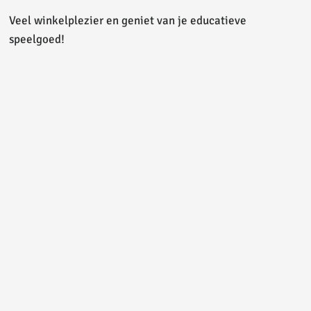
Veel winkelplezier en geniet van je educatieve
speelgoed!