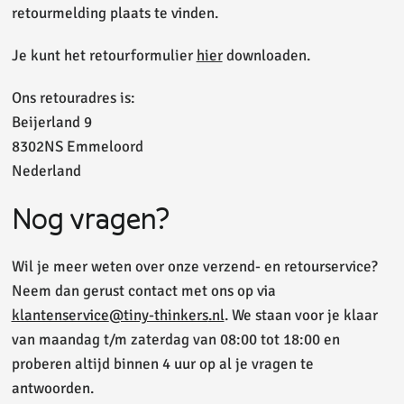
retourmelding plaats te vinden.
Je kunt het retourformulier
hier
downloaden.
Ons retouradres is:
Beijerland 9
8302NS Emmeloord
Nederland
Nog vragen?
Wil je meer weten over onze verzend- en retourservice?
Neem dan gerust contact met ons op via
klantenservice
@tiny-thinkers
.nl
. We staan voor je klaar
van maandag t/m zaterdag van 08:00 tot 18:00 en
proberen altijd binnen 4 uur op al je vragen te
antwoorden.