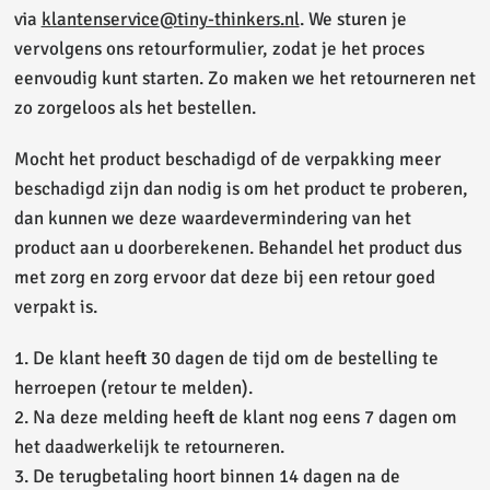
via
klantenservice
@tiny-thinkers
.nl
. We sturen je
vervolgens ons retourformulier, zodat je het proces
eenvoudig kunt starten. Zo maken we het retourneren net
zo zorgeloos als het bestellen.
Mocht het product beschadigd of de verpakking meer
beschadigd zijn dan nodig is om het product te proberen,
dan kunnen we deze waardevermindering van het
product aan u doorberekenen. Behandel het product dus
met zorg en zorg ervoor dat deze bij een retour goed
verpakt is.
1. De klant heeft 30 dagen de tijd om de bestelling te
herroepen (retour te melden).
2. Na deze melding heeft de klant nog eens 7 dagen om
het daadwerkelijk te retourneren.
3. De terugbetaling hoort binnen 14 dagen na de